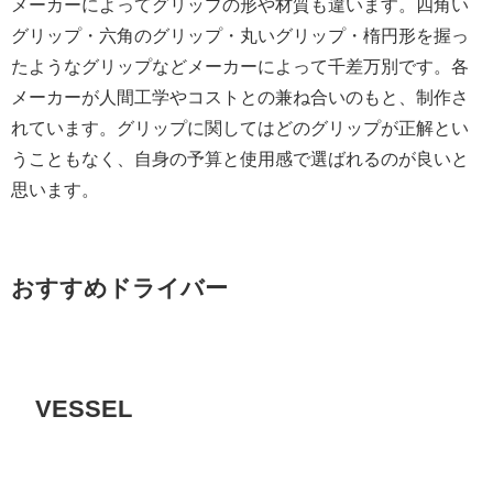
メーカーによってグリップの形や材質も違います。四角い
グリップ・六角のグリップ・丸いグリップ・楕円形を握っ
たようなグリップなどメーカーによって千差万別です。各
メーカーが人間工学やコストとの兼ね合いのもと、制作さ
れています。グリップに関してはどのグリップが正解とい
うこともなく、自身の予算と使用感で選ばれるのが良いと
思います。
おすすめドライバー
VESSEL