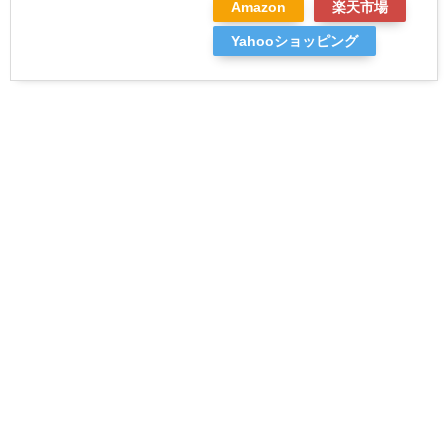
Amazon
楽天市場
Yahooショッピング