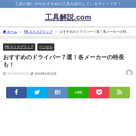
工具の使い方やおすすめの工具を紹介しているサイトです！
工具解説.com
ホーム
PB スイスグリップ
おすすめのドライバー７選！各メーカーの特長
も！
PB スイスグリップ
ベッセル
おすすめのドライバー７選！各メーカーの特長
も！
2023年4月10日
2023年4月10日
LINE