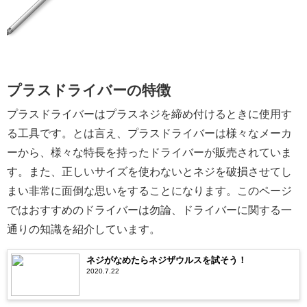
プラスドライバーの特徴
プラスドライバーはプラスネジを締め付けるときに使用す
る工具です。とは言え、プラスドライバーは様々なメーカ
ーから、様々な特長を持ったドライバーが販売されていま
す。また、正しいサイズを使わないとネジを破損させてし
まい非常に面倒な思いをすることになります。このページ
ではおすすめのドライバーは勿論、ドライバーに関する一
通りの知識を紹介しています。
ネジがなめたらネジザウルスを試そう！
2020.7.22