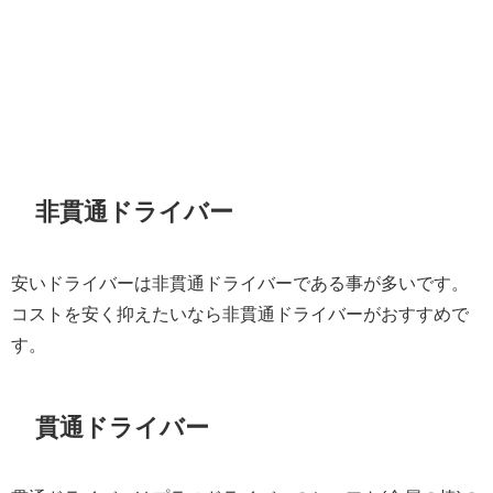
非貫通ドライバー
安いドライバーは非貫通ドライバーである事が多いです。
コストを安く抑えたいなら非貫通ドライバーがおすすめで
す。
貫通ドライバー