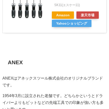
SK11(エスケー11)
Amazon
楽天市場
Yahooショッピング
ANEX
ANEXはアネックスツール株式会社のオリジナルブランド
です。
1954年3月に設立された老舗です。どちらかというとドラ
イバーよりもビットなどの先端工具での印象が強い方も多