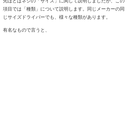
先ほどはネジの「サイズ」に関して説明しましたが、この
項目では「種類」について説明します。同じメーカーの同
じサイズドライバーでも、様々な種類があります。
有名なもので言うと、