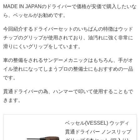
MADE IN JAPANのドライバーで価格が安価で購入したいな
ら、ベッセルがお勧めです。
今回紹介するドライバーセットのいちばんの特徴はウッド
チップのグリップが使用されており、油汚れに強く非常に
滑りにくいグリップをしています。
車の整備をされるサンデーメカニックはもちろん、手がオ
イル塗れになってしまうプロの整備士にもおすすめの一品
です。
貫通ドライバーの為、ハンマーで叩いて使用することもで
きます。
ベッセル(VESSEL) ウッディ
貫通ドライバー ノンスリップ