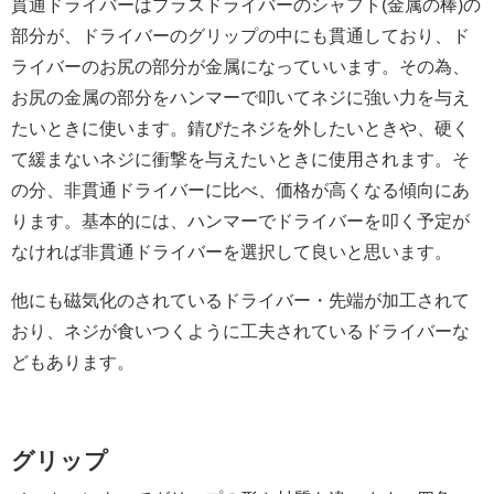
貫通ドライバーはプラスドライバーのシャフト(金属の棒)の
部分が、ドライバーのグリップの中にも貫通しており、ド
ライバーのお尻の部分が金属になっていいます。その為、
お尻の金属の部分をハンマーで叩いてネジに強い力を与え
たいときに使います。錆びたネジを外したいときや、硬く
て緩まないネジに衝撃を与えたいときに使用されます。そ
の分、非貫通ドライバーに比べ、価格が高くなる傾向にあ
ります。基本的には、ハンマーでドライバーを叩く予定が
なければ非貫通ドライバーを選択して良いと思います。
他にも磁気化のされているドライバー・先端が加工されて
おり、ネジが食いつくように工夫されているドライバーな
どもあります。
グリップ