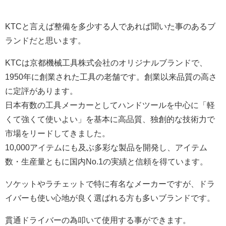
KTCと言えば整備を多少する人であれば聞いた事のあるブ
ランドだと思います。
KTCは京都機械工具株式会社のオリジナルブランドで、
1950年に創業された工具の老舗です。創業以来品質の高さ
に定評があります。
日本有数の工具メーカーとしてハンドツールを中心に「軽
くて強くて使いよい」を基本に高品質、独創的な技術力で
市場をリードしてきました。
10,000アイテムにも及ぶ多彩な製品を開発し、アイテム
数・生産量ともに国内No.1の実績と信頼を得ています。
ソケットやラチェットで特に有名なメーカーですが、ドラ
イバーも使い心地が良く選ばれる方も多いブランドです。
貫通ドライバーの為叩いて使用する事ができます。