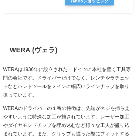
Yahooショッピング
WERA (ヴェラ)
WERAは1936年に設立された、ドイツに本社を置く工具専
門の会社です。ドライバーだけでなく、レンチやラチェッ
トなどハンドツールをメインに幅広いラインナップを取り
扱っています。
WERAのドライバーの１番の特徴は、先端がネジを捕らえ
やすいように特殊な加工が施されています。レーザー加工
やダイヤモンドチップを埋め込むなど様々な工夫が盛り込
まれています。また、グリップも握った際にフィットする