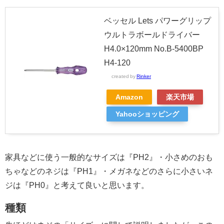
ベッセル Lets パワーグリップ
ウルトラボールドライバー
H4.0×120mm No.B-5400BP
H4-120
created by
Rinker
Amazon
楽天市場
Yahooショッピング
家具などに使う一般的なサイズは『PH2』・小さめのおも
ちゃなどのネジは『PH1』・メガネなどのさらに小さいネ
ジは『PH0』と考えて良いと思います。
種類