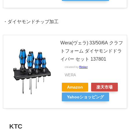
・ダイヤモンドチップ加工
Wera(ヴェラ) 33/50/6A クラフ
トフォーム ダイヤモンドドラ
イバー セット 137801
created by
Rinker
WERA
Amazon
楽天市場
Yahooショッピング
KTC