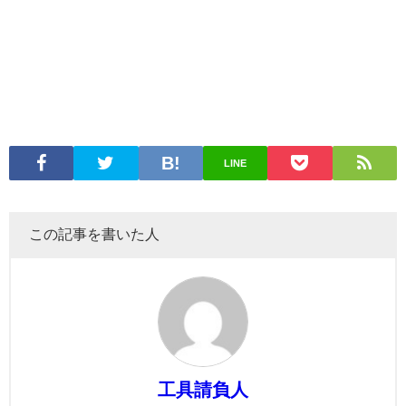
LINE
この記事を書いた人
工具請負人