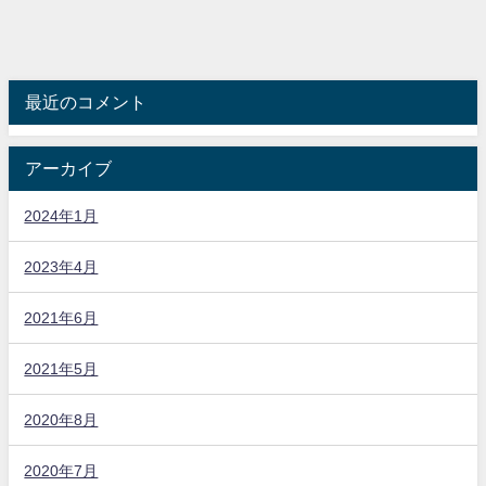
最近のコメント
アーカイブ
2024年1月
2023年4月
2021年6月
2021年5月
2020年8月
2020年7月