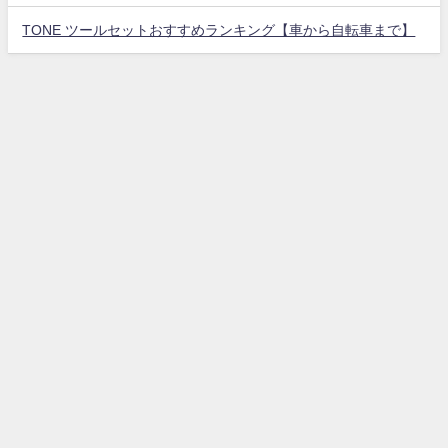
TONE ツールセットおすすめランキング【車から自転車まで】