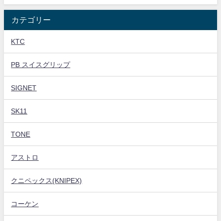
カテゴリー
KTC
PB スイスグリップ
SIGNET
SK11
TONE
アストロ
クニペックス(KNIPEX)
コーケン